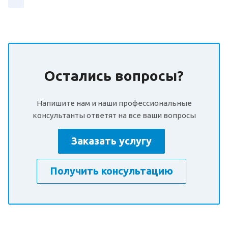
Остались вопросы?
Напишите нам и наши профессиональные
консультанты ответят на все ваши вопросы
Заказать услугу
Получить консультацию