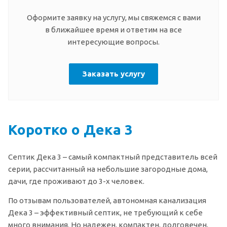
Оформите заявку на услугу, мы свяжемся с вами
в ближайшее время и ответим на все
интересующие вопросы.
Заказать услугу
Коротко о Дека 3
Септик Дека 3 – самый компактный представитель всей
серии, рассчитанный на небольшие загородные дома,
дачи, где проживают до 3-х человек.
По отзывам пользователей, автономная канализация
Дека 3 – эффективный септик, не требующий к себе
много внимания. Но надежен, компактен, долговечен,