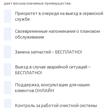
дает весьма значимые преимущества:
Приоритет в очереди на выезд в сервисной
службе
Своевременные напоминания о плановом
обслуживании
Замена запчастей – БЕСПЛАТНО!
Выезд в случае аварийной ситуаций –
БЕСПЛАТНО!
Поддержка, консультации для наших
клиентов ОНЛАЙН
Контроль за работой очистной системы