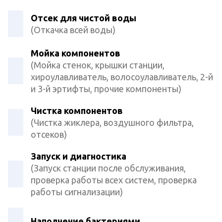
Отсек для чистой воды
(Откачка всей воды)
Мойка компонентов
(Мойка стенок, крышки станции,
хироулавливатель, волосоулавливатель, 2-й
и 3-й эртифты, прочие компоненты)
Чистка компонентов
(Чистка жиклера, воздушного фильтра,
отсеков)
Запуск и диагностика
(Запуск станции после обслуживания,
проверка работы всех систем, проверка
работы сигнализации)
Наполнение бактериями