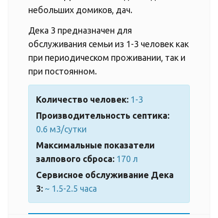
небольших домиков, дач.
Дека 3 предназначен для
обслуживания семьи из 1-3 человек как
при периодическом проживании, так и
при постоянном.
Количество человек:
1-3
Производительность септика:
0.6 м3/сутки
Максимальные показатели
залпового сброса:
170 л
Сервисное обслуживание Дека
3:
~ 1.5-2.5 часа