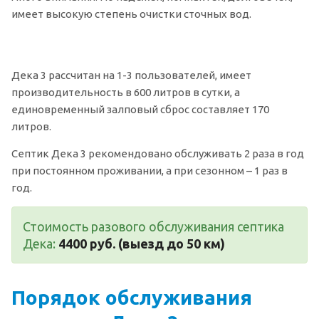
имеет высокую степень очистки сточных вод.
Дека 3 рассчитан на 1-3 пользователей, имеет
производительность в 600 литров в сутки, а
единовременный залповый сброс составляет 170
литров.
Септик Дека 3 рекомендовано обслуживать 2 раза в год
при постоянном проживании, а при сезонном – 1 раз в
год.
Стоимость разового обслуживания септика
Дека:
4400 руб. (выезд до 50 км)
Порядок обслуживания