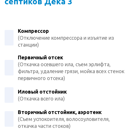
септиков Дека 3
Компрессор
(Отключение компрессора и изъятие из
станции)
Первичный отсек
(Откачка осевшего ила, съем эрлифта,
фильтра, удаление грязи, мойка всех стенок
первичного отсека)
Иловый отстойник
(Откачка всего ила)
Вторичный отстойник, аэротенк
(Съем успокоителя, волосоуловителя,
откачка части стоков)