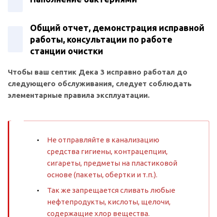
Общий отчет, демонстрация исправной
работы, консультации по работе
станции очистки
Чтобы ваш септик Дека 3 исправно работал до
следующего обслуживания, следует соблюдать
элементарные правила эксплуатации.
Не отправляйте в канализацию
средства гигиены, контрацепции,
сигареты, предметы на пластиковой
основе (пакеты, обертки и т.п.).
Так же запрещается сливать любые
нефтепродукты, кислоты, щелочи,
содержащие хлор вещества.