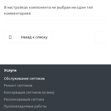
В настройках компонента не выбран ни один тип
комментариев
Назад к списку
Услуги
Обслуживание септиков
Ремонт септиков
Консервация септиков на зиму
Расконсервация септика
Пусконаладочные работы