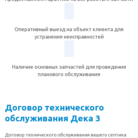
Оперативный выезд на объект клиента для
устранения неисправностей
Наличие основных запчастей для проведения
планового обслуживания
Договор технического
обслуживания Дека 3
Договор технического обслуживания вашего септика