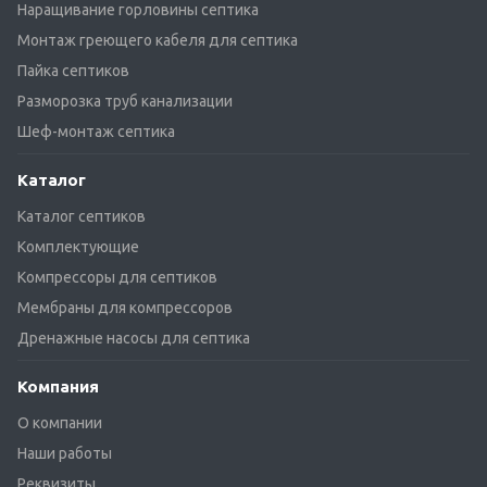
Наращивание горловины септика
Монтаж греющего кабеля для септика
Пайка септиков
Разморозка труб канализации
Шеф-монтаж септика
Каталог
Каталог септиков
Комплектующие
Компрессоры для септиков
Мембраны для компрессоров
Дренажные насосы для септика
Компания
О компании
Наши работы
Реквизиты