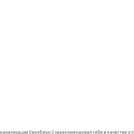
канализация Евробион 5 зарекомендовал себя в качестве от