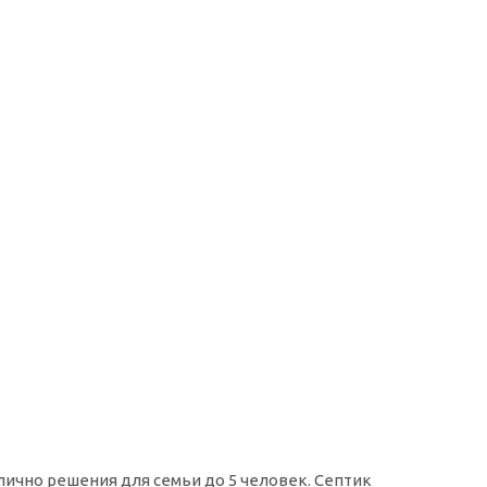
лично решения для семьи до 5 человек. Септик