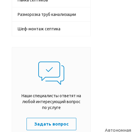
Разморозка труб канализации
Шеф-монтаж септика
Наши специалисты ответят на
любой интересующий вопрос
по услуге
Задать вопрос
Автономная 