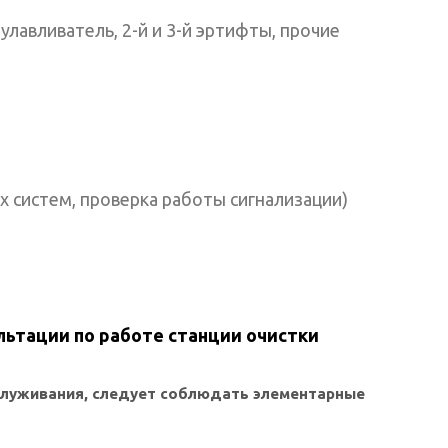
улавливатель, 2-й и 3-й эртифты, прочие
х систем, проверка работы сигнализации)
льтации по работе станции очистки
служивания, следует соблюдать элементарные