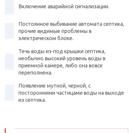
Включение аварийной сигнализации.
Постоянное выбивание автомата септика,
прочие видимые проблемы в
электрическом блоке.
Течь воды из-под крышки септика,
необычно высокий уровень воды в
приемной камере, либо она вовсе
переполнена.
Появление мутной, черной, с
посторонними частицами воды на выходе
из септика.