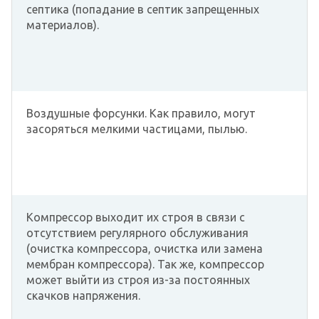
септика (попадание в септик запрещенных
материалов).
Воздушные форсунки. Как правило, могут
засоряться мелкими частицами, пылью.
Компрессор выходит их строя в связи с
отсутствием регулярного обслуживания
(очистка компрессора, очистка или замена
мембран компрессора). Так же, компрессор
может выйти из строя из-за постоянных
скачков напряжения.