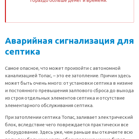
гораздо больше денег и времени.
Аварийная сигнализация для
септика
Самое опасное, что может произойти с автономной
канализацией Топас, – это ее затопление. Причин здесь
может быть очень много: от установки септика в низине
и постоянного превышения залпового сброса до выхода
из строя отдельных элементов септика и отсутствие
элементарного обслуживания септика.
При затоплении септика Топас, заливает электрический
блок, вследствие чего повреждается практически все
оборудование. Здесь уже, чем раньше вы откачаете всю