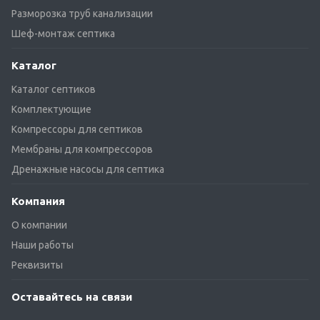
Разморозка труб канализации
Шеф-монтаж септика
Каталог
Каталог септиков
Комплектующие
Компрессоры для септиков
Мембраны для компрессоров
Дренажные насосы для септика
Компания
О компании
Наши работы
Реквизиты
Оставайтесь на связи