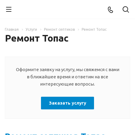
Главная
Услуги
Ремонт септиков
Ремонт Топас
Ремонт Топас
Оформите заявку на услугу, мы свяжемся с вами
в ближайшее время и ответим на все
интересующие вопросы.
Заказать услугу