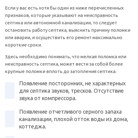
Если у вас есть хотя бы один из ниже перечисленных
признаков, которые указывают на неисправность
септика или автономной канализации, то следует
остановить работу септика, выяснить причину поломки
или аварии, и осуществить его ремонт максимально
короткие сроки.
Здесь необходимо понимать, что мелкая поломка или
неисправность септика, может вести за собой более
крупные поломки вплоть до затопления септика.
Появление посторонних, не характерных
для септика звуков, тресков. Отсутствие
звука от компрессора.
Появление отчетливого серного запаха
канализации, плохой отток воды из дома,
коттеджа.