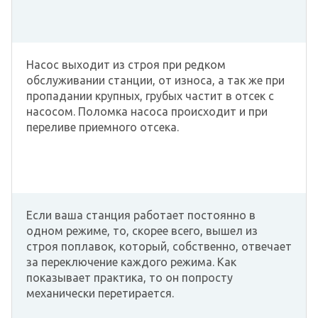
Насос выходит из строя при редком
обслуживании станции, от износа, а так же при
пропадании крупных, грубых частит в отсек с
насосом. Поломка насоса происходит и при
переливе приемного отсека.
Если ваша станция работает постоянно в
одном режиме, то, скорее всего, вышел из
строя поплавок, который, собственно, отвечает
за переключение каждого режима. Как
показывает практика, то он попросту
механически перетирается.