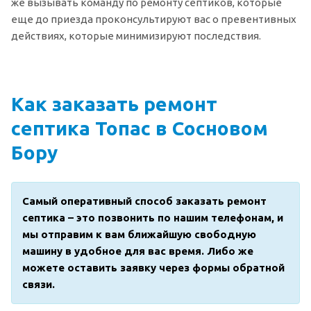
же вызывать команду по ремонту септиков, которые
еще до приезда проконсультируют вас о превентивных
действиях, которые минимизируют последствия.
Как заказать ремонт
септика Топас в Сосновом
Бору
Самый оперативный способ заказать ремонт
септика – это позвонить по нашим телефонам, и
мы отправим к вам ближайшую свободную
машину в удобное для вас время. Либо же
можете оставить заявку через формы обратной
связи.