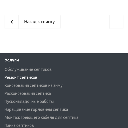
Назад к списку
Услуги
Обслуживание септиков
Ремонт септиков
Консервация септиков на зиму
Расконсервация септика
Пусконаладочные работы
Наращивание горловины септика
Монтаж греющего кабеля для септика
Пайка септиков