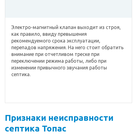
Электро-магнитный клапан выходит из строя,
как правило, ввиду превышения
рекомендуемого срока эксплуатации,
перепадов напряжения. На него стоит обратить
внимание при отчетливом треске при
переключении режима работы, либо при
изменении привычного звучания работы
септика.
Признаки неисправности
септика Топас