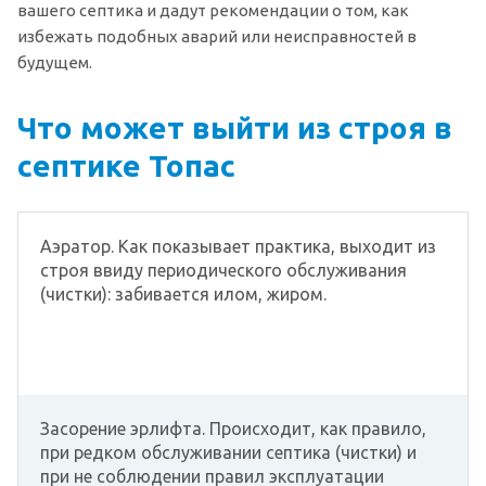
вашего септика и дадут рекомендации о том, как
избежать подобных аварий или неисправностей в
будущем.
Что может выйти из строя в
септике Топас
Аэратор. Как показывает практика, выходит из
строя ввиду периодического обслуживания
(чистки): забивается илом, жиром.
Засорение эрлифта. Происходит, как правило,
при редком обслуживании септика (чистки) и
при не соблюдении правил эксплуатации