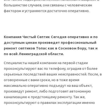
большинстве случаев, они связаны с человеческим
фактором и устраняются достаточно оперативно.
Компания Чистый Септик Сегодня оперативно и по
доступным ценам произведет профессиональный
ремонт септиков Топас как в Сосновом Бору, так и
по всей Ленинградской области.
Специалисты нашей компании на первой стадии
проконсультируют вас по телефону, оградив от более
серьезных последствий ваших неисправностей. После, в
оговоренные с вами сроки, но в тоже время
максимально оперативно подъедут на ваш объект,
произведут ремонт, либо подготовят автономную
канализацию к предстоящему ремонту. Так же,
проконсультируют о правилах эксплуатации именно