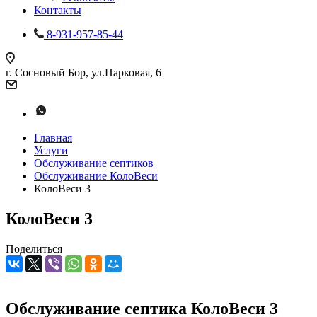
Контакты
8-931-957-85-44
г. Сосновый Бор, ул.Парковая, 6
Главная
Услуги
Обслуживание септиков
Обслуживание КолоВеси
КолоВеси 3
КолоВеси 3
Поделиться
Обслуживание септика КолоВеси 3