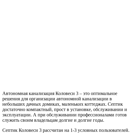
Автономная канализация Коловеси 3 – это оптимальное
решения для организации автономной канализации в
небольших дачных домиках, маленьких коттеджах. Септик
достаточно компактный, прост в установке, обслуживании и
эксплуатации. А при обслуживании профессионалами готов
служить своим владельцам долгие и долгие годы.
Септик Коловеси 3 рассчитан на 1-3 условных пользователей.