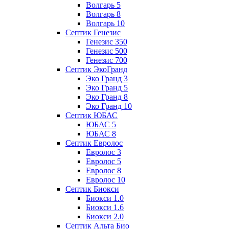
Волгарь 5
Волгарь 8
Волгарь 10
Септик Генезис
Генезис 350
Генезис 500
Генезис 700
Септик ЭкоГранд
Эко Гранд 3
Эко Гранд 5
Эко Гранд 8
Эко Гранд 10
Септик ЮБАС
ЮБАС 5
ЮБАС 8
Септик Евролос
Евролос 3
Евролос 5
Евролос 8
Евролос 10
Септик Биокси
Биокси 1.0
Биокси 1.6
Биокси 2.0
Септик Альта Био