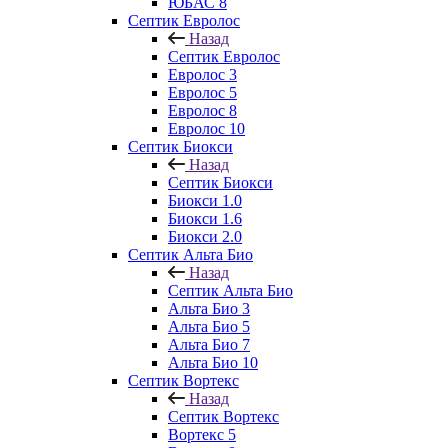
ЮБАС 8
Септик Евролос
Назад
Септик Евролос
Евролос 3
Евролос 5
Евролос 8
Евролос 10
Септик Биокси
Назад
Септик Биокси
Биокси 1.0
Биокси 1.6
Биокси 2.0
Септик Альта Био
Назад
Септик Альта Био
Альта Био 3
Альта Био 5
Альта Био 7
Альта Био 10
Септик Вортекс
Назад
Септик Вортекс
Вортекс 5