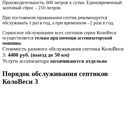
Производительность: 600 литров в сутки. Единовременный
залповый сброс – 210 литров.
При постоянном проживании септик рекомендуется
обслуживать 1 раз в год, а при временном - 2 раза в год.
Сервисное обслуживание всех септиков серии КолоВеси
осуществляется
только при помощи ассенизаторской
машины
.
Стоимость разового обслуживания септика КолоВеси
3:
4400 руб. (выезд до 50 км)
Услуги ассенизатора
оплачиваются отдельно
Порядок обслуживания септиков
КолоВеси 3