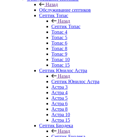
Назад
Обслуживание септиков
Септик Топас
Назад
Септик Топас
Топас 4
Топас 5
Топас 6
Топас 8
Топас 9
Топас 10
Топас 15
Септик Юнилос Астра
Назад
Септик Юнилос Астра
Астра 3
Астра 4
Астра 5
Астра 6
Астра 8
Астра 10
Астра 15
Септик Биодека
Назад
Септик Биодека