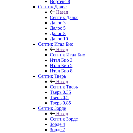
Вортекс 8
Септик Далос
Назад
Септик Далос
Далос 3
Далос 5
Далос 8
Далос 10
Септик Итал Био
Назад
Септик Итал Био
Итал Био 3
Итал Био 5
Итал Био 8
Септик Тверь
Назад
Септик Тверь
Тверь 0,35
Тверь 0,5
Тверь 0,85
Септик Зорде
Назад
Септик Зорде
Зорде 4
Зорде 7