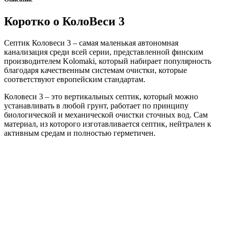
Коротко о КолоВеси 3
Септик Коловеси 3 – самая маленькая автономная
канализация среди всей серии, представленной финским
производителем Kolomaki, который набирает популярность
благодаря качественным системам очистки, которые
соответствуют европейским стандартам.
Коловеси 3 – это вертикальных септик, который можно
устанавливать в любой грунт, работает по принципу
биологической и механической очистки сточных вод. Сам
материал, из которого изготавливается септик, нейтрален к
активным средам и полностью герметичен.