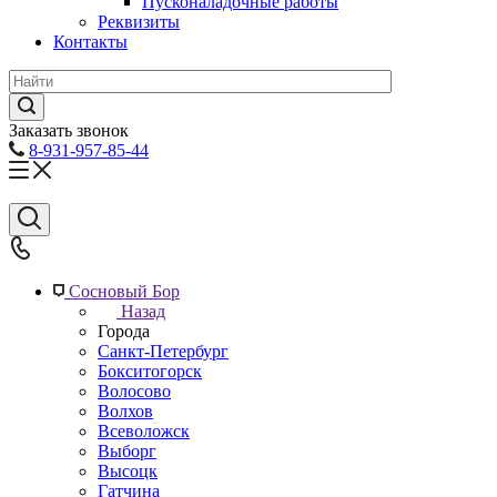
Пусконаладочные работы
Реквизиты
Контакты
Заказать звонок
8-931-957-85-44
Сосновый Бор
Назад
Города
Санкт-Петербург
Бокситогорск
Волосово
Волхов
Всеволожск
Выборг
Высоцк
Гатчина