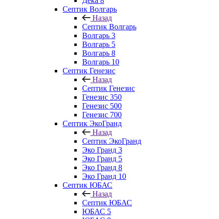
Дека 8
Септик Волгарь
Назад
Септик Волгарь
Волгарь 3
Волгарь 5
Волгарь 8
Волгарь 10
Септик Генезис
Назад
Септик Генезис
Генезис 350
Генезис 500
Генезис 700
Септик ЭкоГранд
Назад
Септик ЭкоГранд
Эко Гранд 3
Эко Гранд 5
Эко Гранд 8
Эко Гранд 10
Септик ЮБАС
Назад
Септик ЮБАС
ЮБАС 5