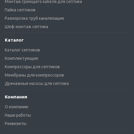
Монтаж греющего кабеля для септика
Пайка септиков
Разморозка труб канализации
Шеф-монтаж септика
Каталог
Каталог септиков
Комплектующие
Компрессоры для септиков
Мембраны для компрессоров
Дренажные насосы для септика
Компания
О компании
Наши работы
Реквизиты