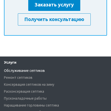
Заказать услугу
Получить консультацию
Услуги
Обслуживание септиков
Ремонт септиков
Консервация септиков на зиму
Расконсервация септика
Пусконаладочные работы
Наращивание горловины септика