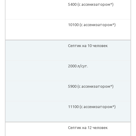
5400 (с ассенизатором*)
10100 (с ассенизатором*)
Септик на 10 человек
2000 л/сут.
5900 (с ассенизатором*)
11100 (с ассенизатором*)
Септик на 12 человек