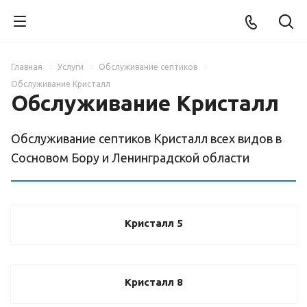
Главная
Услуги
Обслуживание септиков
Обслуживание Кристалл
Обслуживание Кристалл
Обслуживание септиков Кристалл всех видов в
Сосновом Бору и Ленинградской области
Кристалл 5
Кристалл 8