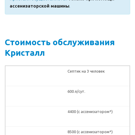
ассенизаторской машины
.
Стоимость обслуживания
Кристалл
Септик на 3 человек
600 л/сут.
4400 (с ассенизатором*)
8500 (с ассенизатором*)