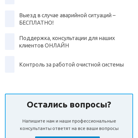
Выезд в случае аварийной ситуаций –
БЕСПЛАТНО!
Поддержка, консультации для наших
клиентов ОНЛАЙН
Контроль за работой очистной системы
Остались вопросы?
Напишите нам и наши профессиональные
консультанты ответят на все ваши вопросы