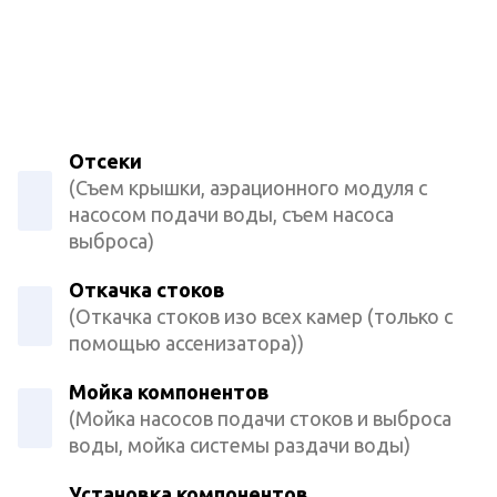
Отсеки
(Съем крышки, аэрационного модуля с
насосом подачи воды, съем насоса
выброса)
Откачка стоков
(Откачка стоков изо всех камер (только с
помощью ассенизатора))
Мойка компонентов
(Мойка насосов подачи стоков и выброса
воды, мойка системы раздачи воды)
Установка компонентов