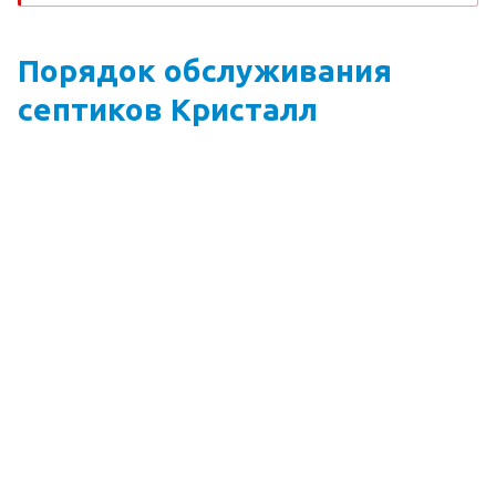
Порядок обслуживания
септиков Кристалл