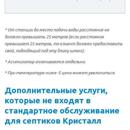
* От станции до места подачи воды расстояние не
должно превышать 25 метров (если расстояние
превышает 25 метров, то клиент должен предоставить
свой, подходящий под эту длину шланг).
* Ассенизатор оплачивается отдельно.
* При температуре ниже -5 цена может увеличиться.
Дополнительные услуги,
которые не входят в
стандартное обслуживание
для септиков Кристалл