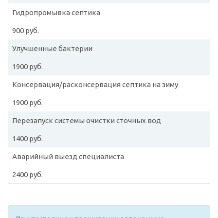
Гидропромывка септика
900 руб.
Улучшенные бактерии
1900 руб.
Консервация/расконсервация септика на зиму
1900 руб.
Перезапуск системы очистки сточных вод
1400 руб.
Аварийный выезд специалиста
2400 руб.