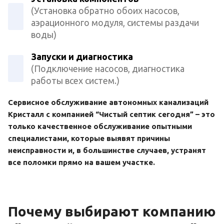
(Установка обратно обоих насосов,
аэрационного модуля, системы раздачи
воды)
Запуски и диагностика
(Подключение насосов, диагностика
работы всех систем.)
Сервисное обслуживание автономных канализаций
Кристалл с компанией “Чистый септик сегодня” – это
только качественное обслуживание опытными
специалистами, которые выявят причины
неисправности и, в большинстве случаев, устранят
все поломки прямо на вашем участке.
Почему выбирают компанию