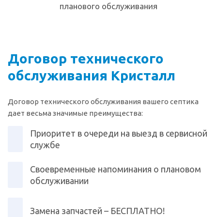
планового обслуживания
Договор технического
обслуживания Кристалл
Договор технического обслуживания вашего септика
дает весьма значимые преимущества:
Приоритет в очереди на выезд в сервисной
службе
Своевременные напоминания о плановом
обслуживании
Замена запчастей – БЕСПЛАТНО!