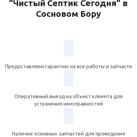
"Чистый Септик Сегодня" в
Сосновом Бору
Предоставляем гарантию на все работы и запчасти
Оперативный выезд на объект клиента для
устранения неисправностей
Наличие основных запчастей для проведения