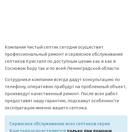
Компания Чистый септик сегодня осуществит
профессиональный ремонт и сервисное обслуживание
септиков Кристалл по доступным ценам как в как в
Сосновом Бору так и по всей Ленинградской области.
Сотрудники компании всегда дадут консультацию по
телефону, оперативно прибудут на проблемный объект,
произведут качественный ремонт. После всех работ
предоставят нашу гарантию, подскажут особенности
эксплуатации именно вашего септика.
Сервисное обслуживание всех септиков серии
Кристалл осуществляется
только при помощи