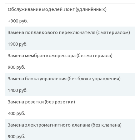
Обслуживание моделей Лонг (удлинённых)
+900 руб.
Замена поплавкового переключателя (с материалом)
1900 руб.
Замена мембран компрессора (без материала)
900 руб.
Замена блока управления (без блока управления)
1400 руб.
Замена розетки (без розетки)
400 руб.
Замена электромагнитного клапана (без клапана)
900 руб.