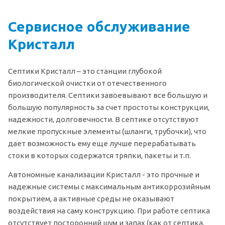
Сервисное обслуживание
Кристалл
Септики Кристалл – это станции глубокой
биологической очистки от отечественного
производителя. Септики завоевывают все большую и
большую популярность за счет простоты конструкции,
надежности, долговечности. В септике отсутствуют
мелкие пропускные элементы (шланги, трубочки), что
дает возможность ему еще лучше перерабатывать
стоки в которых содержатся тряпки, пакеты и т.п.
Автономные канализации Кристалл - это прочные и
надежные системы с максимальным антикоррозийным
покрытием, а активные среды не оказывают
воздействия на саму конструкцию. При работе септика
отсутствует посторонний шум и запах (как от септика,