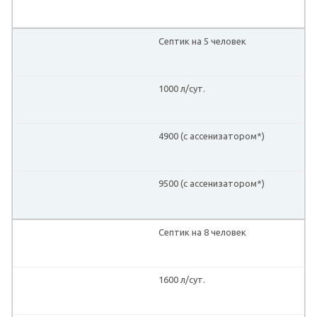
Септик на 5 человек
1000 л/сут.
4900 (с ассенизатором*)
9500 (с ассенизатором*)
Септик на 8 человек
1600 л/сут.