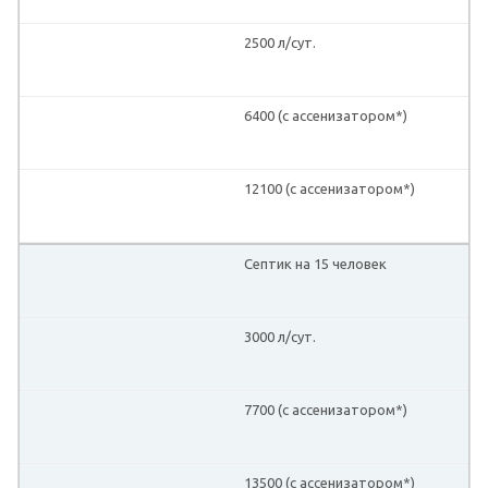
2500 л/сут.
6400 (с ассенизатором*)
12100 (с ассенизатором*)
Септик на 15 человек
3000 л/сут.
7700 (с ассенизатором*)
13500 (с ассенизатором*)