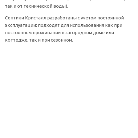
так и от технической воды).
Септики Кристалл разработаны с учетом постоянной
эксплуатации: подходят для использования как при
постоянном проживании в загородном доме или
коттедже, так и при сезонном.