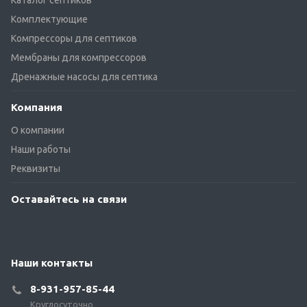
Каталог септиков
Комплектующие
Компрессоры для септиков
Мембраны для компрессоров
Дренажные насосы для септика
Компания
О компании
Наши работы
Реквизиты
Оставайтесь на связи
Наши контакты
8-931-957-85-44
Круглосуточно