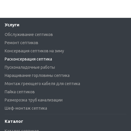
Услуги
Обслуживание септиков
Ремонт септиков
Консервация септиков на зиму
Расконсервация септика
Пусконаладочные работы
Наращивание горловины септика
Монтаж греющего кабеля для септика
Пайка септиков
Разморозка труб канализации
Шеф-монтаж септика
Каталог