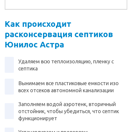
Как происходит
расконсервация септиков
Юнилос Астра
Удаляем всю теплоизоляцию, пленку с
септика
Вынимаем все пластиковые емкости изо
всех отсеков автономной канализации
Заполняем водой аэротенк, вторичный
отстойник, чтобы убедиться, что септик
функционирует
Устанавливаем и проверяем