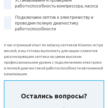
работоспособность компрессора, насоса
Подключаем септик к электричеству и
проводим полную диагностику
работоспособности
У нас огромный опыт по запуску септиков Юнилос Астра
весной, и мы готовы выполнить для наших клиентов
расконсервацию септика на самом высоком
профессиональном уровне с подключением электрики
и полной диагностикой работоспособности автономной
канализации.
Остались вопросы?