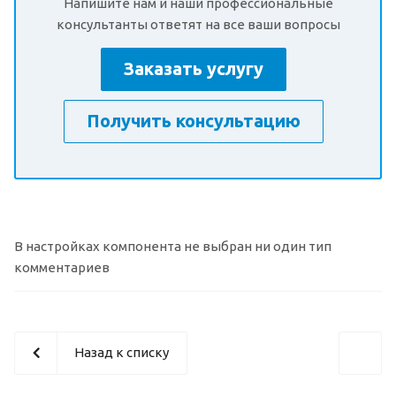
Напишите нам и наши профессиональные
консультанты ответят на все ваши вопросы
Заказать услугу
Получить консультацию
В настройках компонента не выбран ни один тип
комментариев
Назад к списку