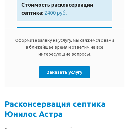
Стоимость расконсервации
септика:
2400 руб.
Оформите заявку на услугу, мы свяжемся с вами
в ближайшее время и ответим на все
интересующие вопросы.
Заказать услугу
Расконсервация септика
Юнилос Астра