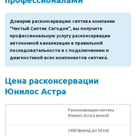
Доверив расконсервацию септика компании
“Чистый Септик Сегодня”, вы получите
профессиональную услугу расконсервации
автономной канализации в правильной
последовательности и с подключением и
диагностикой всех компонентов септика.
Цена расконсервации
Юнилос Астра
Расконсервация септика
Юнилос Астра весной
2400 (выезд до 50 км)