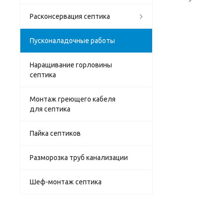
Расконсервация септика
Пусконаладочные работы
Наращивание горловины
септика
Монтаж греющего кабеля
для септика
Пайка септиков
Разморозка труб канализации
Шеф-монтаж септика