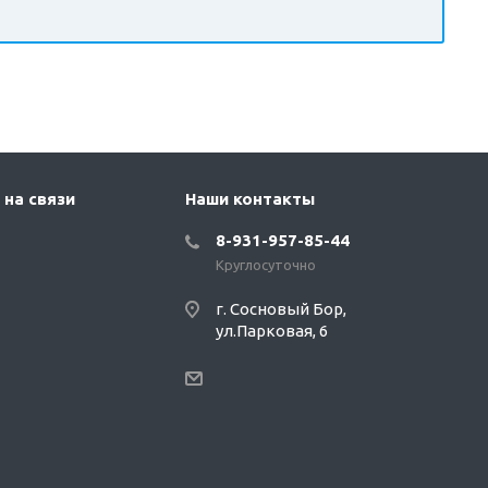
 на связи
Наши контакты
8-931-957-85-44
Круглосуточно
г. Сосновый Бор,
ул.Парковая, 6