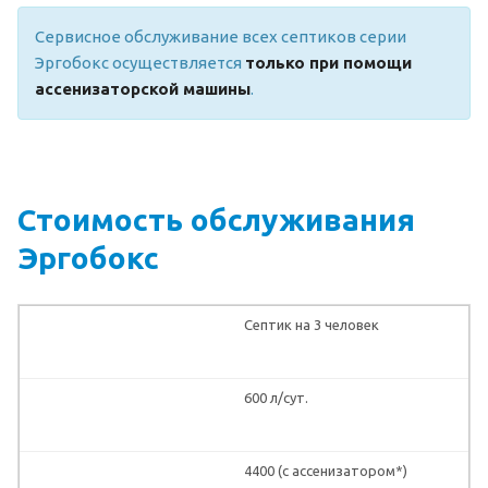
Сервисное обслуживание всех септиков серии
Эргобокс осуществляется
только при помощи
ассенизаторской машины
.
Стоимость обслуживания
Эргобокс
Септик на 3 человек
600 л/сут.
4400 (с ассенизатором*)