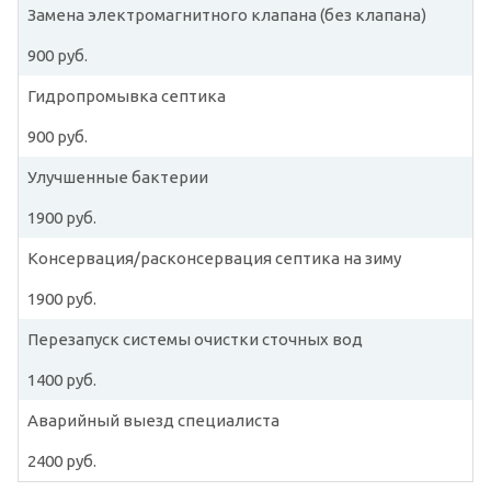
Замена электромагнитного клапана (без клапана)
900 руб.
Гидропромывка септика
900 руб.
Улучшенные бактерии
1900 руб.
Консервация/расконсервация септика на зиму
1900 руб.
Перезапуск системы очистки сточных вод
1400 руб.
Аварийный выезд специалиста
2400 руб.