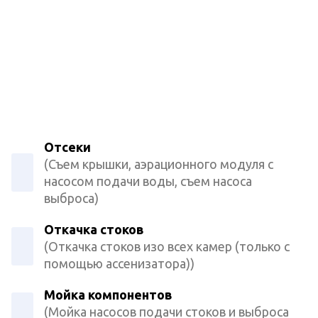
Отсеки
(Съем крышки, аэрационного модуля с
насосом подачи воды, съем насоса
выброса)
Откачка стоков
(Откачка стоков изо всех камер (только с
помощью ассенизатора))
Мойка компонентов
(Мойка насосов подачи стоков и выброса