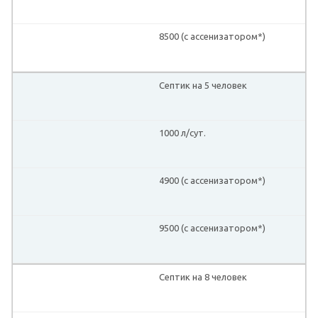
8500 (с ассенизатором*)
Септик на 5 человек
1000 л/сут.
4900 (с ассенизатором*)
9500 (с ассенизатором*)
Септик на 8 человек