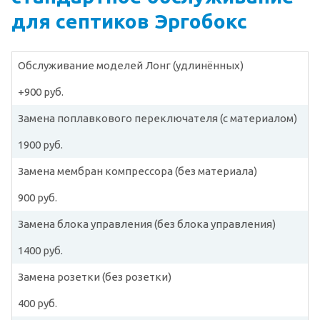
для септиков Эргобокс
Обслуживание моделей Лонг (удлинённых)
+900 руб.
Замена поплавкового переключателя (с материалом)
1900 руб.
Замена мембран компрессора (без материала)
900 руб.
Замена блока управления (без блока управления)
1400 руб.
Замена розетки (без розетки)
400 руб.