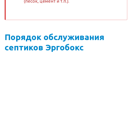
(песок, цемент и т.п.).
Порядок обслуживания
септиков Эргобокс