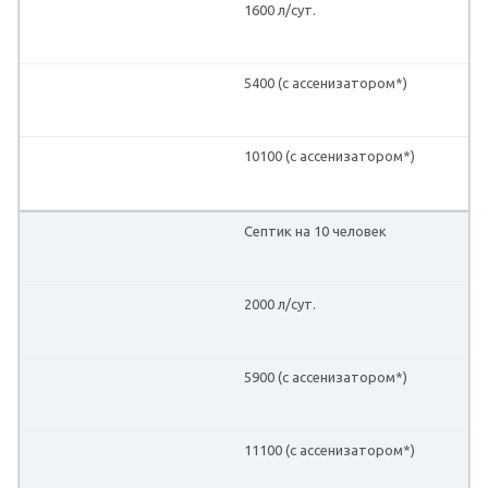
1600 л/сут.
5400 (с ассенизатором*)
10100 (с ассенизатором*)
Септик на 10 человек
2000 л/сут.
5900 (с ассенизатором*)
11100 (с ассенизатором*)