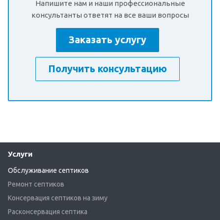
Напишите нам и наши профессиональные
консультанты ответят на все ваши вопросы
Заказать услугу
Получить консультацию
Услуги
Обслуживание септиков
Ремонт септиков
Консервация септиков на зиму
Расконсервация септика