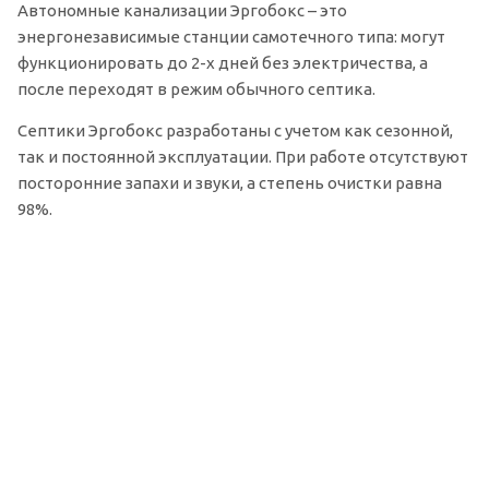
Автономные канализации Эргобокс – это
энергонезависимые станции самотечного типа: могут
функционировать до 2-х дней без электричества, а
после переходят в режим обычного септика.
Септики Эргобокс разработаны с учетом как сезонной,
так и постоянной эксплуатации. При работе отсутствуют
посторонние запахи и звуки, а степень очистки равна
98%.