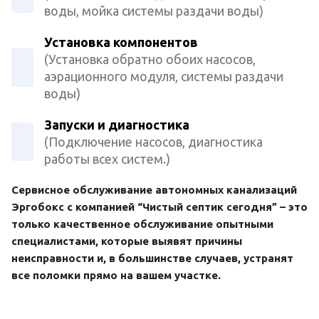
воды, мойка системы раздачи воды)
Установка компонентов
(Установка обратно обоих насосов,
аэрационного модуля, системы раздачи
воды)
Запуски и диагностика
(Подключение насосов, диагностика
работы всех систем.)
Сервисное обслуживание автономных канализаций
Эргобокс с компанией “Чистый септик сегодня” – это
только качественное обслуживание опытными
специалистами, которые выявят причины
неисправности и, в большинстве случаев, устранят
все поломки прямо на вашем участке.