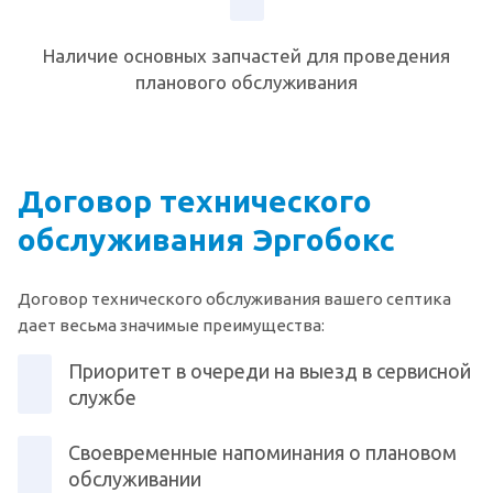
Наличие основных запчастей для проведения
планового обслуживания
Договор технического
обслуживания Эргобокс
Договор технического обслуживания вашего септика
дает весьма значимые преимущества:
Приоритет в очереди на выезд в сервисной
службе
Своевременные напоминания о плановом
обслуживании