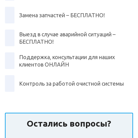
Замена запчастей – БЕСПЛАТНО!
Выезд в случае аварийной ситуаций –
БЕСПЛАТНО!
Поддержка, консультации для наших
клиентов ОНЛАЙН
Контроль за работой очистной системы
Остались вопросы?