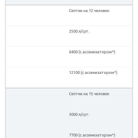
Септик на 12 человек
2500 л/сут.
6400 (с ассенизатором*)
12100 (с ассенизатором*)
Септик на 15 человек
3000 л/сут.
7700 (с ассенизатором*)