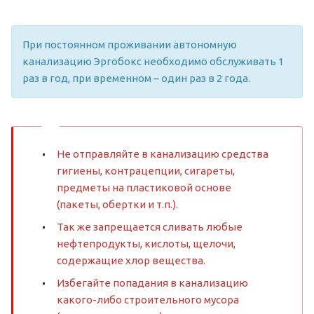
При постоянном проживании автономную
канализацию Эргобокс необходимо обслуживать 1
раз в год, при временном – один раз в 2 года.
Не отправляйте в канализацию средства
гигиены, контрацепции, сигареты,
предметы на пластиковой основе
(пакеты, обертки и т.п.).
Так же запрещается сливать любые
нефтепродукты, кислоты, щелочи,
содержащие хлор вещества.
Избегайте попадания в канализацию
какого-либо строительного мусора