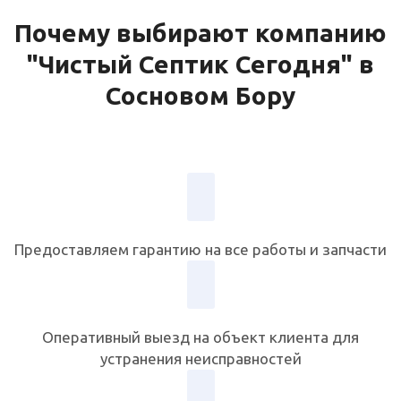
Почему выбирают компанию
"Чистый Септик Сегодня" в
Сосновом Бору
Предоставляем гарантию на все работы и запчасти
Оперативный выезд на объект клиента для
устранения неисправностей