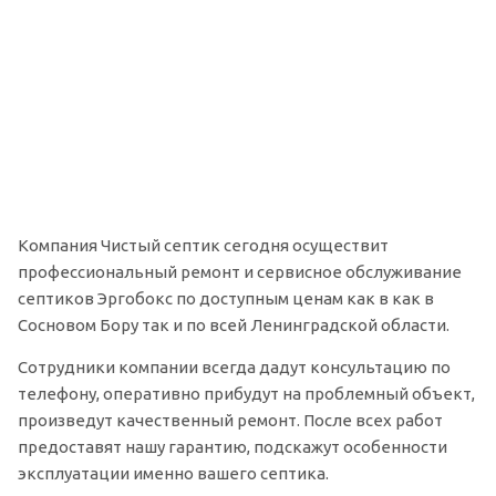
Компания Чистый септик сегодня осуществит
профессиональный ремонт и сервисное обслуживание
септиков Эргобокс по доступным ценам как в как в
Сосновом Бору так и по всей Ленинградской области.
Сотрудники компании всегда дадут консультацию по
телефону, оперативно прибудут на проблемный объект,
произведут качественный ремонт. После всех работ
предоставят нашу гарантию, подскажут особенности
эксплуатации именно вашего септика.