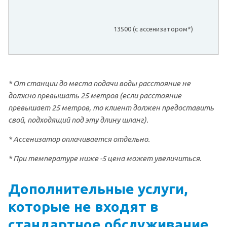
13500 (с ассенизатором*)
* От станции до места подачи воды расстояние не
должно превышать 25 метров (если расстояние
превышает 25 метров, то клиент должен предоставить
свой, подходящий под эту длину шланг).
* Ассенизатор оплачивается отдельно.
* При температуре ниже -5 цена может увеличиться.
Дополнительные услуги,
которые не входят в
стандартное обслуживание