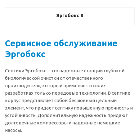
Эргобокс 8
Сервисное обслуживание
Эргобокс
Септики Эргобокс – это надежные станции глубокой
биологической очистки от отечественного
производителя, который применяет в своих
разработках только передовые технологии. В септике
корпус представляет собой бесшовный цельный
элемент, что придает септику повышенную прочность и
устойчивость. Дополнительную надежность придают
долговечные компрессоры и надежные немецкие
насосы.