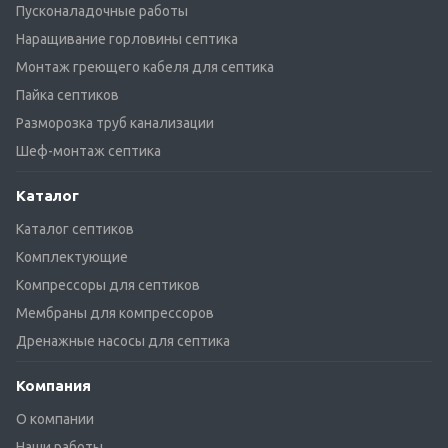
Пусконаладочные работы
Наращивание горловины септика
Монтаж греющего кабеля для септика
Пайка септиков
Разморозка труб канализации
Шеф-монтаж септика
Каталог
Каталог септиков
Комплектующие
Компрессоры для септиков
Мембраны для компрессоров
Дренажные насосы для септика
Компания
О компании
Наши работы