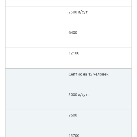
2500 л/сут.
6400
12100
Септик на 15 человек
3000 л/сут.
7600
13700