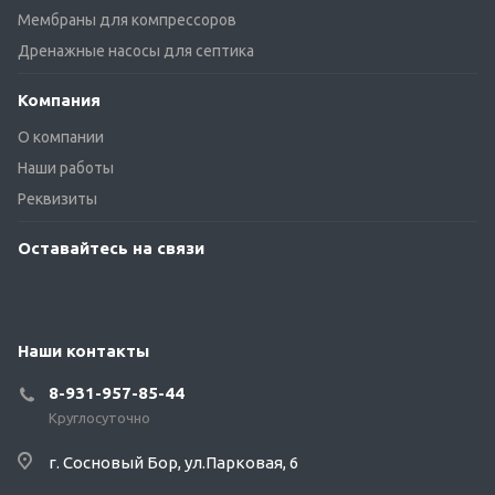
Мембраны для компрессоров
Дренажные насосы для септика
Компания
О компании
Наши работы
Реквизиты
Оставайтесь на связи
Наши контакты
8-931-957-85-44
Круглосуточно
г. Сосновый Бор, ул.Парковая, 6