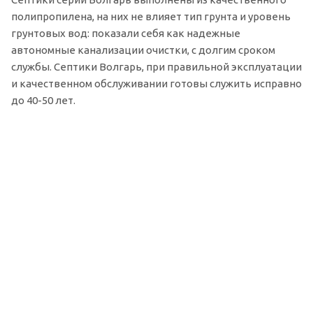
полипропилена, на них не влияет тип грунта и уровень
грунтовых вод: показали себя как надежные
автономные канализации очистки, с долгим сроком
службы. Септики Волгарь, при правильной эксплуатации
и качественном обслуживании готовы служить исправно
до 40-50 лет.