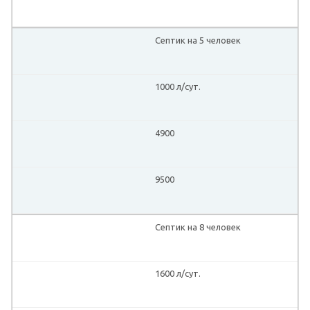
Септик на 5 человек
1000 л/сут.
4900
9500
Септик на 8 человек
1600 л/сут.