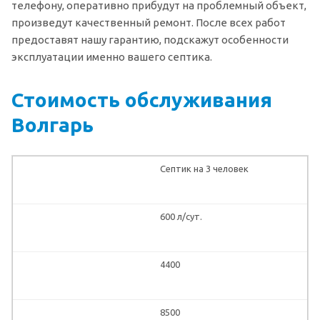
телефону, оперативно прибудут на проблемный объект,
произведут качественный ремонт. После всех работ
предоставят нашу гарантию, подскажут особенности
эксплуатации именно вашего септика.
Стоимость обслуживания
Волгарь
Септик на 3 человек
600 л/сут.
4400
8500