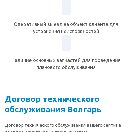
Оперативный выезд на объект клиента для
устранения неисправностей
Наличие основных запчастей для проведения
планового обслуживания
Договор технического
обслуживания Волгарь
Договор технического обслуживания вашего септика