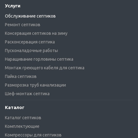
Услуги
Обслуживание септиков
Ремонт септиков
Консервация септиков на зиму
Расконсервация септика
Пусконаладочные работы
Наращивание горловины септика
Монтаж греющего кабеля для септика
Пайка септиков
Разморозка труб канализации
Шеф-монтаж септика
Каталог
Каталог септиков
Комплектующие
Компрессоры для септиков