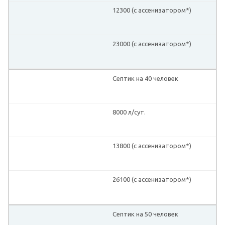
12300 (с ассенизатором*)
23000 (с ассенизатором*)
Септик на 40 человек
8000 л/сут.
13800 (с ассенизатором*)
26100 (с ассенизатором*)
Септик на 50 человек