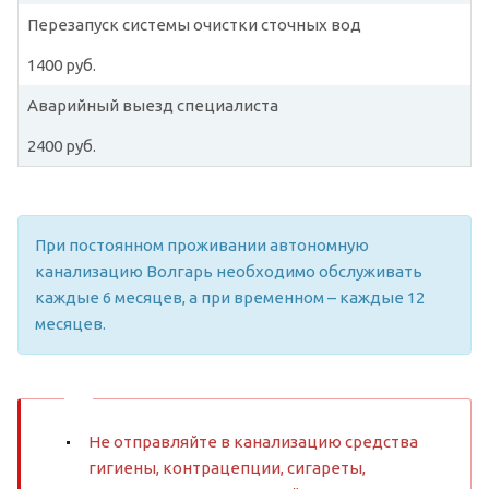
Перезапуск системы очистки сточных вод
1400 руб.
Аварийный выезд специалиста
2400 руб.
При постоянном проживании автономную
канализацию Волгарь необходимо обслуживать
каждые 6 месяцев, а при временном – каждые 12
месяцев.
Не отправляйте в канализацию средства
гигиены, контрацепции, сигареты,