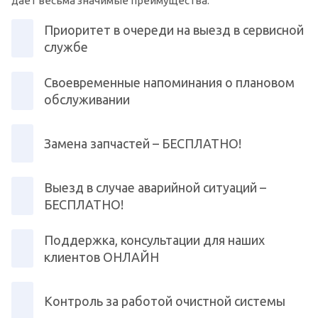
дает весьма значимые преимущества:
Приоритет в очереди на выезд в сервисной
службе
Своевременные напоминания о плановом
обслуживании
Замена запчастей – БЕСПЛАТНО!
Выезд в случае аварийной ситуаций –
БЕСПЛАТНО!
Поддержка, консультации для наших
клиентов ОНЛАЙН
Контроль за работой очистной системы