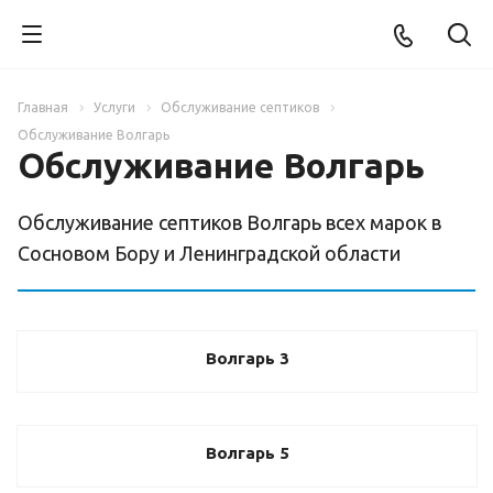
Главная
Услуги
Обслуживание септиков
Обслуживание Волгарь
Обслуживание Волгарь
Обслуживание септиков Волгарь всех марок в
Сосновом Бору и Ленинградской области
Волгарь 3
Волгарь 5