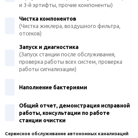
и 3-й эртифты, прочие компоненты)
Чистка компонентов
(Чистка жиклера, воздушного фильтра,
отсеков)
Запуск и диагностика
(Запуск станции после обслуживания,
проверка работы всех систем, проверка
работы сигнализации)
Наполнение бактериями
Общий отчет, демонстрация исправной
работы, консультации по работе
станции очистки
Сервисное обслуживание автономных канализаций