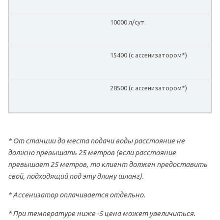
10000 л/сут.
15400 (с ассенизатором*)
28500 (с ассенизатором*)
* От станции до места подачи воды расстояние не
должно превышать 25 метров (если расстояние
превышает 25 метров, то клиент должен предоставить
свой, подходящий под эту длину шланг).
* Ассенизатор оплачивается отдельно.
* При температуре ниже -5 цена может увеличиться.