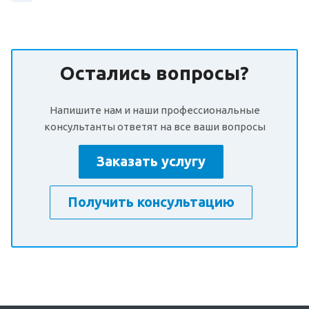
Остались вопросы?
Напишите нам и наши профессиональные
консультанты ответят на все ваши вопросы
Заказать услугу
Получить консультацию