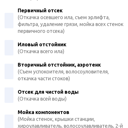
Первичный отсек
(Откачка осевшего ила, съем эрлифта,
фильтра, удаление грязи, мойка всех стенок
первичного отсека)
Иловый отстойник
(Откачка всего ила)
Вторичный отстойник, аэротенк
(Съем успокоителя, волосоуловителя,
откачка части стоков)
Отсек для чистой воды
(Откачка всей воды)
Мойка компонентов
(Мойка стенок, крышки станции,
хироулавливатель, волосоулавливатель, 2-й