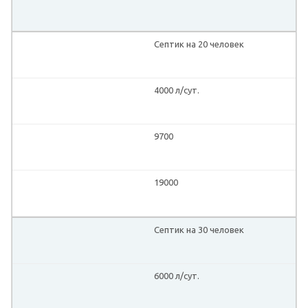
Септик на 20 человек
4000 л/сут.
9700
19000
Септик на 30 человек
6000 л/сут.