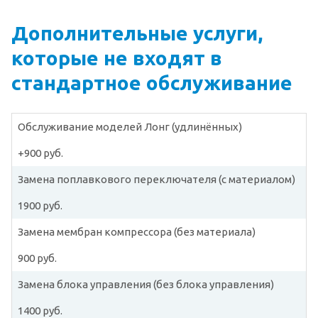
Дополнительные услуги,
которые не входят в
стандартное обслуживание
Обслуживание моделей Лонг (удлинённых)
+900 руб.
Замена поплавкового переключателя (с материалом)
1900 руб.
Замена мембран компрессора (без материала)
900 руб.
Замена блока управления (без блока управления)
1400 руб.