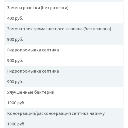
Замена розетки (без розетки)
400 руб.
Замена электромагнитного клапана (без клапана)
900 руб.
Гидропромывка септика
900 руб.
Гидропромывка септика
900 руб.
Улучшенные бактерии
1900 руб.
Консервация/расконсервация септика на зиму
1900 руб.