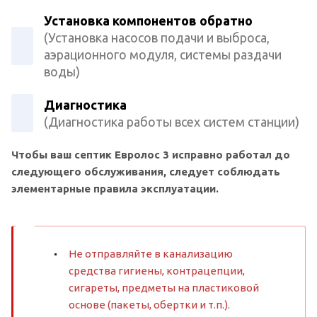
Установка компонентов обратно
(Установка насосов подачи и выброса,
аэрационного модуля, системы раздачи
воды)
Диагностика
(Диагностика работы всех систем станции)
Чтобы ваш септик Евролос 3 исправно работал до
следующего обслуживания, следует соблюдать
элементарные правила эксплуатации.
Не отправляйте в канализацию
средства гигиены, контрацепции,
сигареты, предметы на пластиковой
основе (пакеты, обертки и т.п.).