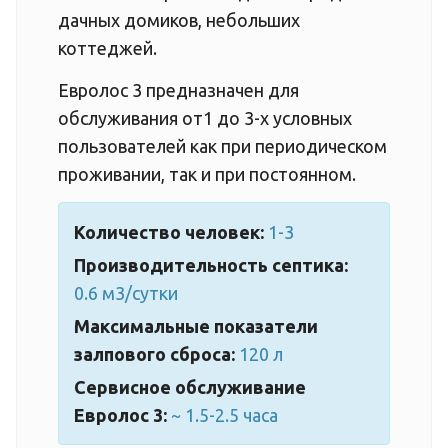
дачных домиков, небольших
коттеджей.
Евролос 3 предназначен для
обслуживания от1 до 3-х условных
пользователей как при периодическом
проживании, так и при постоянном.
Количество человек:
1-3
Производительность септика:
0.6 м3/сутки
Максимальные показатели
залпового сброса:
120 л
Сервисное обслуживание
Евролос 3:
~ 1.5-2.5 часа