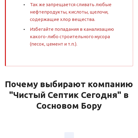
Так же запрещается сливать любые
нефтепродукты, кислоты, щелочи,
содержащие хлор вещества.
Избегайте попадания в канализацию
какого-либо строительного мусора
(песок, цемент и т.п.).
Почему выбирают компанию
"Чистый Септик Сегодня" в
Сосновом Бору