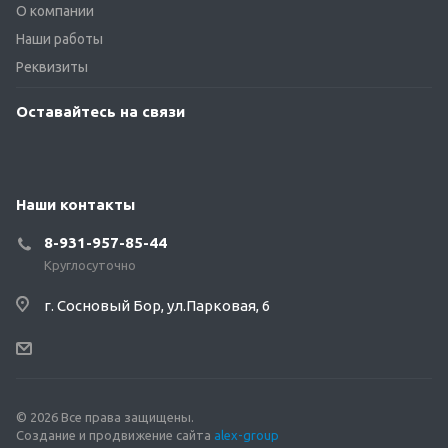
О компании
Наши работы
Реквизиты
Оставайтесь на связи
Наши контакты
8-931-957-85-44
Круглосуточно
г. Сосновый Бор, ул.Парковая, 6
© 2026 Все права защищены.
Создание и продвижение сайта
alex-group