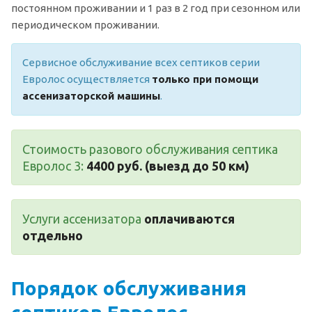
постоянном проживании и 1 раз в 2 год при сезонном или
периодическом проживании.
Сервисное обслуживание всех септиков серии
Евролос осуществляется
только при помощи
ассенизаторской машины
.
Стоимость разового обслуживания септика
Евролос 3:
4400 руб. (выезд до 50 км)
Услуги ассенизатора
оплачиваются
отдельно
Порядок обслуживания