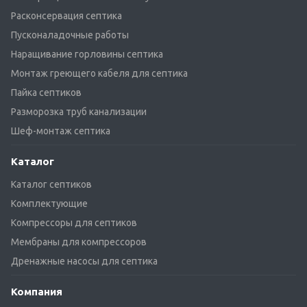
Расконсервация септика
Пусконаладочные работы
Наращивание горловины септика
Монтаж греющего кабеля для септика
Пайка септиков
Разморозка труб канализации
Шеф-монтаж септика
Каталог
Каталог септиков
Комплектующие
Компрессоры для септиков
Мембраны для компрессоров
Дренажные насосы для септика
Компания