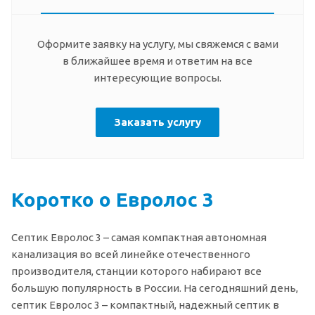
Оформите заявку на услугу, мы свяжемся с вами
в ближайшее время и ответим на все
интересующие вопросы.
Заказать услугу
Коротко о Евролос 3
Септик Евролос 3 – самая компактная автономная
канализация во всей линейке отечественного
производителя, станции которого набирают все
большую популярность в России. На сегодняшний день,
септик Евролос 3 – компактный, надежный септик в