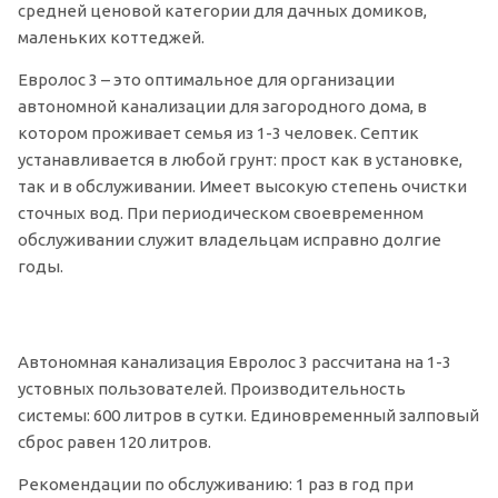
средней ценовой категории для дачных домиков,
маленьких коттеджей.
Евролос 3 – это оптимальное для организации
автономной канализации для загородного дома, в
котором проживает семья из 1-3 человек. Септик
устанавливается в любой грунт: прост как в установке,
так и в обслуживании. Имеет высокую степень очистки
сточных вод. При периодическом своевременном
обслуживании служит владельцам исправно долгие
годы.
Автономная канализация Евролос 3 рассчитана на 1-3
устовных пользователей. Производительность
системы: 600 литров в сутки. Единовременный залповый
сброс равен 120 литров.
Рекомендации по обслуживанию: 1 раз в год при