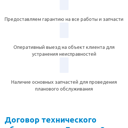
Предоставляем гарантию на все работы и запчасти
Оперативный выезд на объект клиента для
устранения неисправностей
Наличие основных запчастей для проведения
планового обслуживания
Договор технического