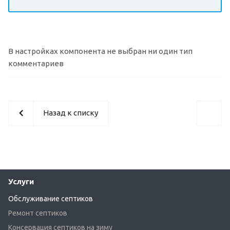
В настройках компонента не выбран ни один тип
комментариев
Назад к списку
Услуги
Обслуживание септиков
Ремонт септиков
Консервация септиков на зиму