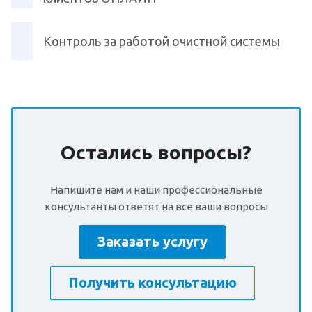
Контроль за работой очистной системы
Остались вопросы?
Напишите нам и наши профессиональные
консультанты ответят на все ваши вопросы
Заказать услугу
Получить консультацию