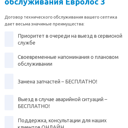
обслуживания Евролос 3
Договор технического обслуживания вашего септика
дает весьма значимые преимущества:
Приоритет в очереди на выезд в сервисной
службе
Своевременные напоминания о плановом
обслуживании
Замена запчастей – БЕСПЛАТНО!
Выезд в случае аварийной ситуаций –
БЕСПЛАТНО!
Поддержка, консультации для наших
клиентов ОНЛАЙН